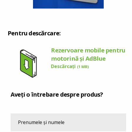
Pentru descărcare:
Rezervoare mobile pentru
motorină și AdBlue
Descărcați
(1 MB)
Aveți o întrebare despre produs?