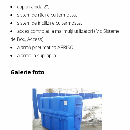
cupla rapida 2'',
sistem de răcire cu termostat
sistem de încălzire cu termostat
acces controlat la mai mulţi utilizatori (Mc Sisteme
de Box, Access)
alarmă pneumatica AFRISO
alarma la supraplin.
Galerie foto