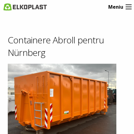
Meniu
Containere Abroll pentru
Nürnberg