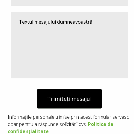
Trimiteți mesajul
Informațiile personale trimise prin acest formular servesc
doar pentru a răspunde solicitării dvs.
Politica de
confidențialitate