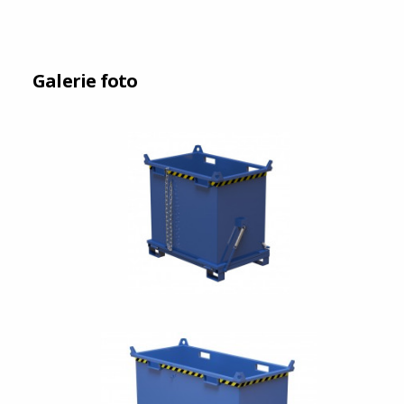
Galerie foto