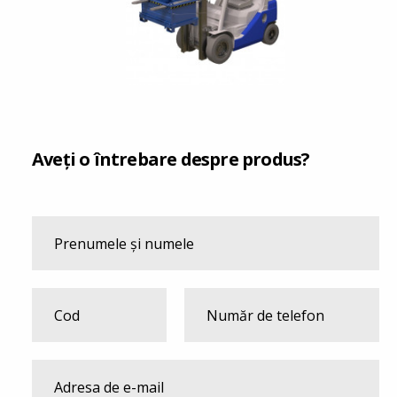
Aveți o întrebare despre produs?