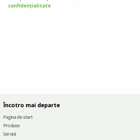
confidențialitate
Încotro mai departe
Pagina de start
Produse
Servicii