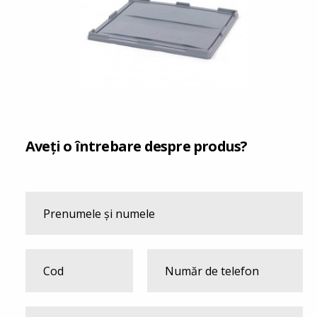
Aveți o întrebare despre produs?