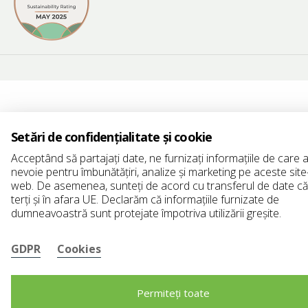
Setări de confidențialitate și cookie
Acceptând să partajați date, ne furnizați informațiile de care
nevoie pentru îmbunătățiri, analize și marketing pe aceste site
web. De asemenea, sunteți de acord cu transferul de date că
terți și în afara UE. Declarăm că informațiile furnizate de
dumneavoastră sunt protejate împotriva utilizării greșite.
GDPR
Cookies
Permiteți toate